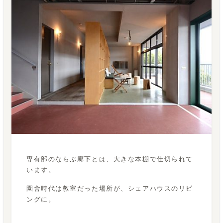
専有部のならぶ廊下とは、大きな本棚で仕切られて
います。
園舎時代は教室だった場所が、シェアハウスのリビ
ングに。