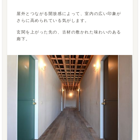
屋外とつながる開放感によって、室内の広い印象が
さらに高められている気がします。
玄関を上がった先の、古材の敷かれた味わいのある
廊下。