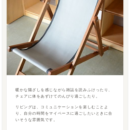
暖かな陽ざしを感じながら雑誌を読みふけったり、
チェアに体をあずけてのんびり過ごしたり。
リビングは、コミュニケーションを楽しむことよ
り、自分の時間をマイペースに過ごしたいときに合
いそうな雰囲気です。