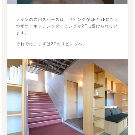
メインの共用スペースは、リビングが1Fと2Fにひと
つずつ、キッチン＆ダイニングが2Fに設けられてい
ます。
それでは、まずは2Fのリビングへ。