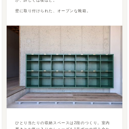
が、詳しくは後ほど。
壁に取り付けられた、オープンな靴箱。
ひとり当たりの収納スペースは2段のつくり。室内