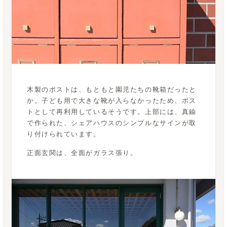
木製のポストは、もともと園児たちの靴箱だったと
か。子ども用で大きな靴が入らなかったため、ポス
トとして再利用しているそうです。上部には、真鍮
で作られた、シェアハウスのシンプルなサインが取
り付けられています。
正面玄関は、全面がガラス張り。