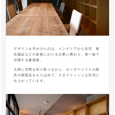
デザインを手がけたのは、インテリアから住宅、複
合施設などの多岐にわたる仕事に携わり、第一線で
活躍する建築家。
大胆に空間を切り取りながら、オーダーメイドの家
具や調度品をちりばめて、スタイリッシュな住宅に
仕上がっています。