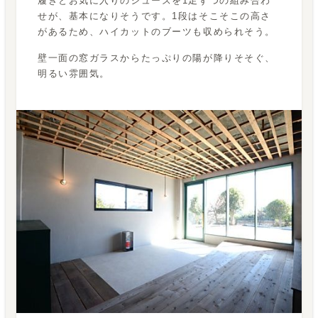
履きとお気に入りのシューズを1足ずつの組み合わ
せが、基本になりそうです。1段はそこそこの高さ
があるため、ハイカットのブーツも収められそう。
壁一面の窓ガラスからたっぷりの陽が降りそそぐ、
明るい雰囲気。