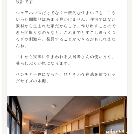
設計です。
シェアハウスだけでなく一般的な住まいでも、こう
いった間取りはあまり見かけません。住宅ではない
素材から生まれた家だからこそ、作り出すことので
きた間取りなのかなと。これまでとすこし違うくつ
ろぎや刺激を、発見することができるかもしれませ
んね。
これから実際に住まわれる入居者さんの使い方や、
暮らしぶりが気になります。
ベンチと一体になった、ひときわ存在感を放つビッ
グサイズの本棚。