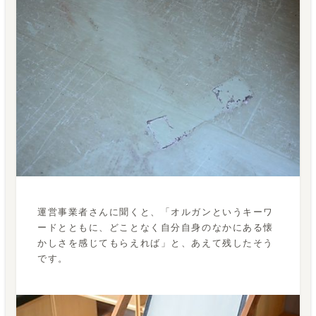
運営事業者さんに聞くと、「オルガンというキーワ
ードとともに、どことなく自分自身のなかにある懐
かしさを感じてもらえれば」と、あえて残したそう
です。