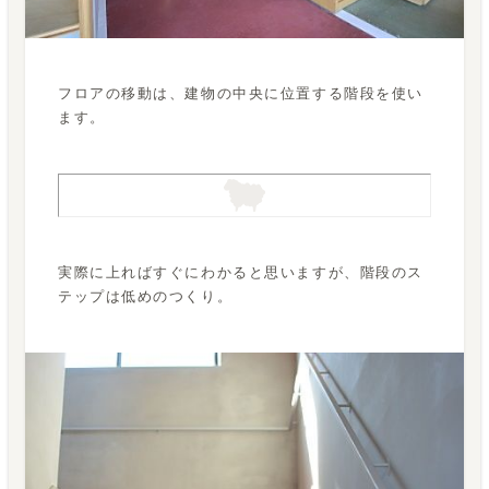
フロアの移動は、建物の中央に位置する階段を使い
ます。
実際に上ればすぐにわかると思いますが、階段のス
テップは低めのつくり。