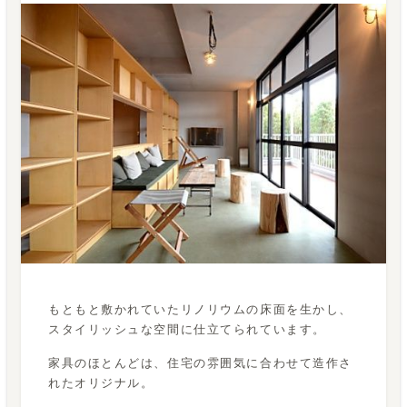
もともと敷かれていたリノリウムの床面を生かし、
スタイリッシュな空間に仕立てられています。
家具のほとんどは、住宅の雰囲気に合わせて造作さ
れたオリジナル。