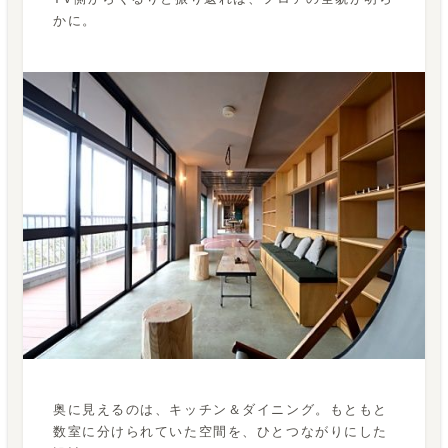
かに。
奥に見えるのは、キッチン＆ダイニング。もともと
数室に分けられていた空間を、ひとつながりにした