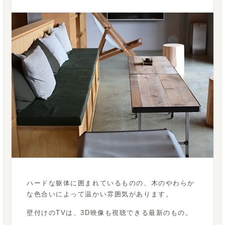
ハードな躯体に囲まれているものの、木のやわらか
な色合いによって温かい雰囲気があります。
壁付けのTVは、3D映像も視聴できる最新のもの。