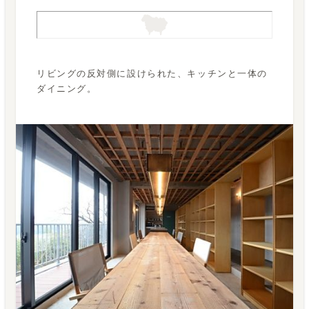
リビングの反対側に設けられた、キッチンと一体の
ダイニング。