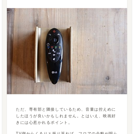
ただ、専有部と隣接しているため、音量は控えめに
したほうが良いかもしれません。とはいえ、映画好
きには心惹かれるポイント。
TV側からくるりと振り返れば、フロアの全貌が明ら