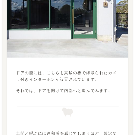
ドアの脇には、こちらも真鍮の板で縁取られたカメ
ラ付きインターホンが設置されています。
それでは、ドアを開けて内部へと進んでみます。
土間と呼ぶには違和感を感じてしまうほど、贅沢な