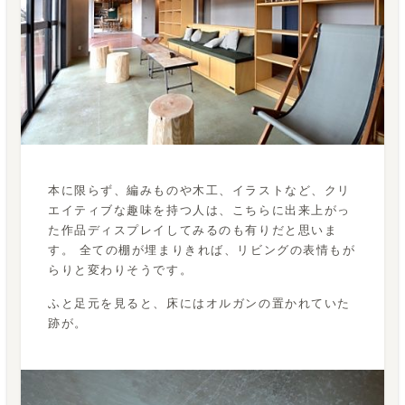
本に限らず、編みものや木工、イラストなど、クリ
エイティブな趣味を持つ人は、こちらに出来上がっ
た作品ディスプレイしてみるのも有りだと思いま
す。 全ての棚が埋まりきれば、リビングの表情もが
らりと変わりそうです。
ふと足元を見ると、床にはオルガンの置かれていた
跡が。